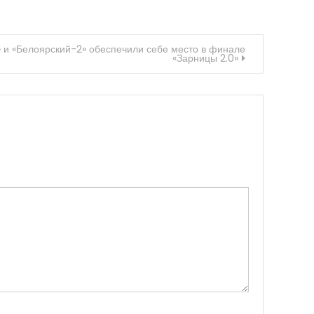
 «Белоярский-2» обеспечили себе место в финале
«Зарницы 2.0»