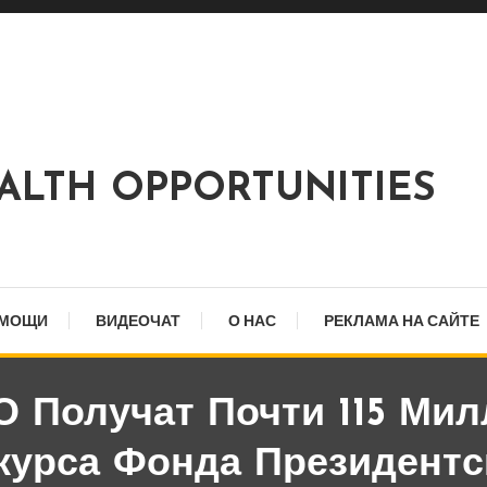
EALTH OPPORTUNITIES
ОМОЩИ
ВИДЕОЧАТ
О НАС
РЕКЛАМА НА САЙТЕ
 Получат Почти 115 Ми
курса Фонда Президентс