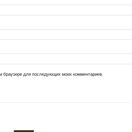
том браузере для последующих моих комментариев.