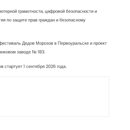
ютерной грамотности, цифровой безопасности и
ия по защите прав граждан и безопасному
фестиваль Дедов Морозов в Первоуральске и проект
анковом заводе № 183.
 стартует 1 сентября 2026 года.