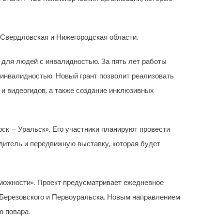
 Свердловская и Нижегородская области.
 для людей с инвалидностью. За пять лет работы
 инвалидностью. Новый грант позволит реализовать
 и видеогидов, а также создание инклюзивных
ск – Уральск». Его участники планируют провести
дитель и передвижную выставку, которая будет
зможности». Проект предусматривает ежедневное
 Березовского и Первоуральска. Новым направлением
 повара.