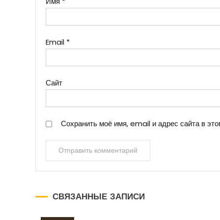
Имя
*
Email
*
Сайт
Сохранить моё имя, email и адрес сайта в э
СВЯЗАННЫЕ ЗАПИСИ