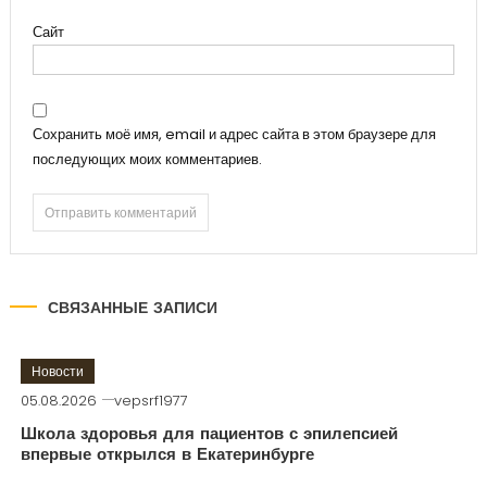
Сайт
Сохранить моё имя, email и адрес сайта в этом браузере для
последующих моих комментариев.
СВЯЗАННЫЕ ЗАПИСИ
Новости
05.08.2026
vepsrf1977
Школа здоровья для пациентов с эпилепсией
впервые открылся в Екатеринбурге