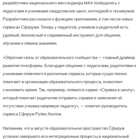
разработчики национального мессенджера MAX пообщались с
педагогами и учениками свердловских школ, колледжей и техникумов.
Разработчики рассказали о функциях приложения, в том числе новых
сервисах Сферума. Теперь у педагогов, учеников и родителей есть
удобный, безопасный и современный инструмент для общения,
обучения и обмена знаниями.
«Обратная связь от образовательного сообщества — главный драйвер
развития платформы. Благодаря общению с педагогами, родителями и
учениками появляются различные сервисы, которые существенно
помогают в организации образовательного процесса, позволяют
сэкономить время. Так, например, появился сервис «Справка в школу»,
который помогает родителям отправить справки и заявления об
отсутствии ученика напрямую педагогу», — отметил руководитель
сервиса Сферум Рубен Акопов.
Напомним, что в августе образовательное пространство Сферум
успешно завершило все интеграционные процессы в национальный