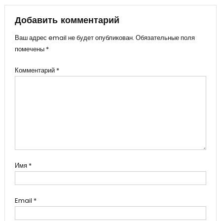
записям
Добавить комментарий
Ваш адрес email не будет опубликован.
Обязательные поля
помечены
*
Комментарий
*
Имя
*
Email
*