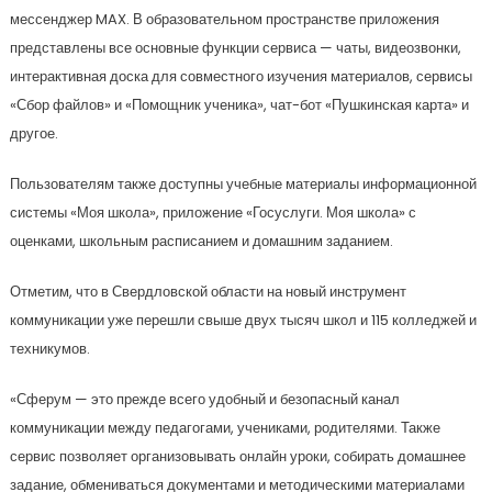
мессенджер MAX. В образовательном пространстве приложения
представлены все основные функции сервиса — чаты, видеозвонки,
интерактивная доска для совместного изучения материалов, сервисы
«Сбор файлов» и «Помощник ученика», чат-бот «Пушкинская карта» и
другое.
Пользователям также доступны учебные материалы информационной
системы «Моя школа», приложение «Госуслуги. Моя школа» с
оценками, школьным расписанием и домашним заданием.
Отметим, что в Свердловской области на новый инструмент
коммуникации уже перешли свыше двух тысяч школ и 115 колледжей и
техникумов.
«Сферум — это прежде всего удобный и безопасный канал
коммуникации между педагогами, учениками, родителями. Также
сервис позволяет организовывать онлайн уроки, собирать домашнее
задание, обмениваться документами и методическими материалами