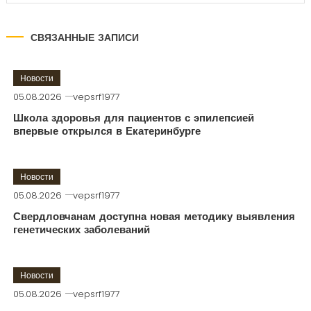
СВЯЗАННЫЕ ЗАПИСИ
Новости
05.08.2026
vepsrf1977
Школа здоровья для пациентов с эпилепсией
впервые открылся в Екатеринбурге
Новости
05.08.2026
vepsrf1977
Свердловчанам доступна новая методику выявления
генетических заболеваний
Новости
05.08.2026
vepsrf1977