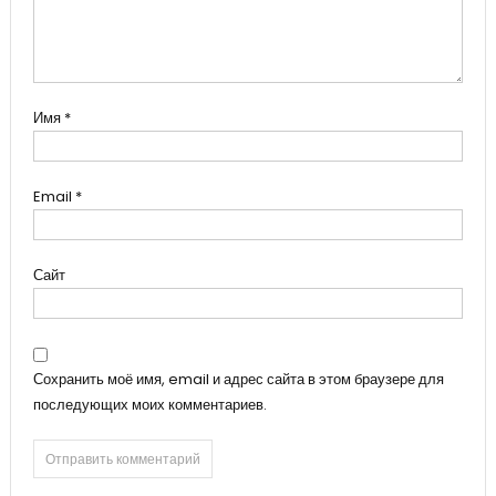
Имя
*
Email
*
Сайт
Сохранить моё имя, email и адрес сайта в этом браузере для
последующих моих комментариев.