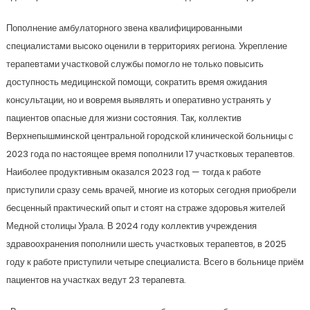
Пополнение амбулаторного звена квалифицированными
специалистами высоко оценили в территориях региона. Укрепление
терапевтами участковой службы помогло не только повысить
доступность медицинской помощи, сократить время ожидания
консультации, но и вовремя выявлять и оперативно устранять у
пациентов опасные для жизни состояния. Так, коллектив
Верхнепышминской центральной городской клинической больницы с
2023 года по настоящее время пополнили 17 участковых терапевтов.
Наиболее продуктивным оказался 2023 год — тогда к работе
приступили сразу семь врачей, многие из которых сегодня приобрели
бесценный практический опыт и стоят на страже здоровья жителей
Медной столицы Урала. В 2024 году коллектив учреждения
здравоохранения пополнили шесть участковых терапевтов, в 2025
году к работе приступили четыре специалиста. Всего в больнице приём
пациентов на участках ведут 23 терапевта.