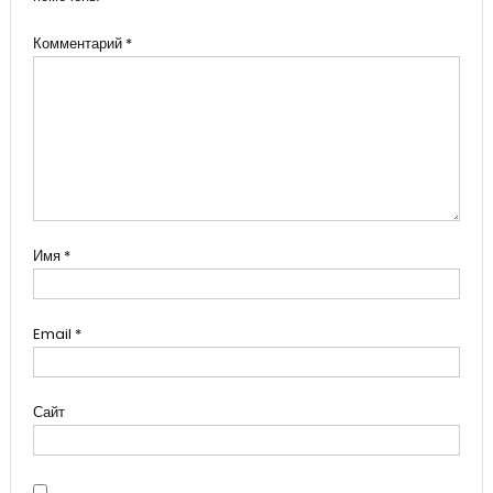
Комментарий
*
Имя
*
Email
*
Сайт