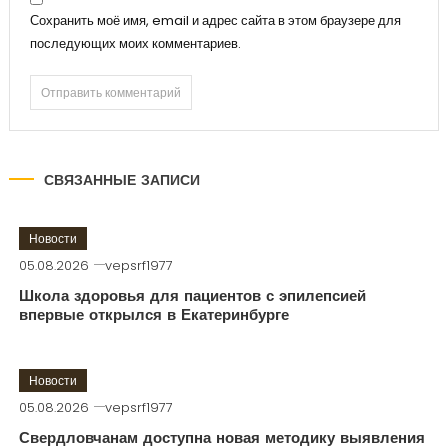
Сохранить моё имя, email и адрес сайта в этом браузере для
последующих моих комментариев.
СВЯЗАННЫЕ ЗАПИСИ
Новости
05.08.2026
vepsrf1977
Школа здоровья для пациентов с эпилепсией
впервые открылся в Екатеринбурге
Новости
05.08.2026
vepsrf1977
Свердловчанам доступна новая методику выявления