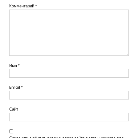
Комментарий
*
Имя
*
Email
*
Сайт