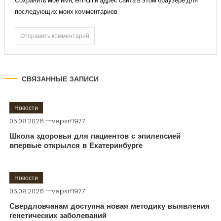
Сохранить моё имя, email и адрес сайта в этом браузере для
последующих моих комментариев.
СВЯЗАННЫЕ ЗАПИСИ
Новости
05.08.2026
vepsrf1977
Школа здоровья для пациентов с эпилепсией
впервые открылся в Екатеринбурге
Новости
05.08.2026
vepsrf1977
Свердловчанам доступна новая методику выявления
генетических заболеваний