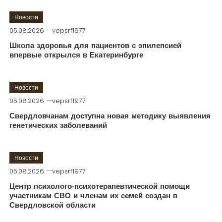
Новости
05.08.2026
vepsrf1977
Школа здоровья для пациентов с эпилепсией
впервые открылся в Екатеринбурге
Новости
05.08.2026
vepsrf1977
Свердловчанам доступна новая методику выявления
генетических заболеваний
Новости
05.08.2026
vepsrf1977
Центр психолого-психотерапевтической помощи
участникам СВО и членам их семей создан в
Свердловской области