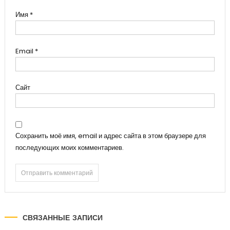
Имя
*
Email
*
Сайт
Сохранить моё имя, email и адрес сайта в этом браузере для
последующих моих комментариев.
СВЯЗАННЫЕ ЗАПИСИ