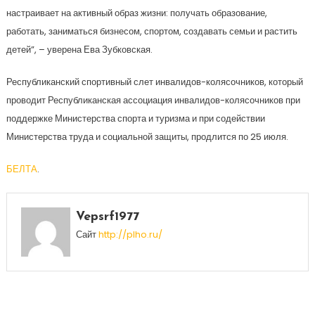
настраивает на активный образ жизни: получать образование,
работать, заниматься бизнесом, спортом, создавать семьи и растить
детей”, – уверена Ева Зубковская.
Республиканский спортивный слет инвалидов-колясочников, который
проводит Республиканская ассоциация инвалидов-колясочников при
поддержке Министерства спорта и туризма и при содействии
Министерства труда и социальной защиты, продлится по 25 июля.
БЕЛТА
.
Vepsrf1977
Сайт
http://plho.ru/