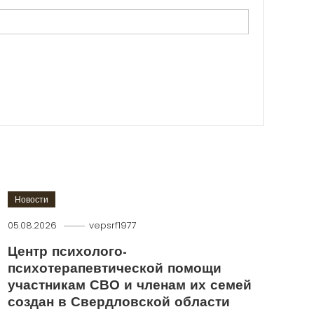
Новости
05.08.2026
vepsrf1977
Центр психолого-
психотерапевтической помощи
участникам СВО и членам их семей
создан в Свердловской области