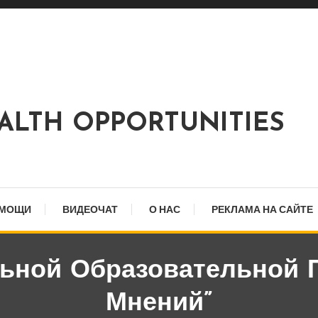
EALTH OPPORTUNITIES
ОМОЩИ
ВИДЕОЧАТ
О НАС
РЕКЛАМА НА САЙТЕ
льной Образовательной 
Мнений”