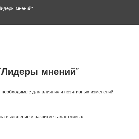
Лидеры мнений”
“Лидеры мнений”
, необходимые для влияния и позитивных изменений
на выявление и развитие талантливых