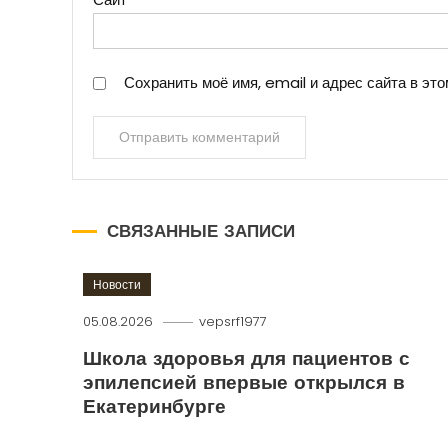
Сохранить моё имя, email и адрес сайта в э
СВЯЗАННЫЕ ЗАПИСИ
Новости
05.08.2026
vepsrf1977
Школа здоровья для пациентов с
эпилепсией впервые открылся в
Екатеринбурге