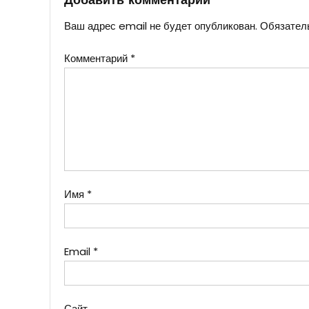
Добавить комментарий
Ваш адрес email не будет опубликован.
Обязател
Комментарий
*
Имя
*
Email
*
Сайт