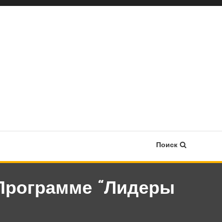
Поиск
Программе “Лидеры