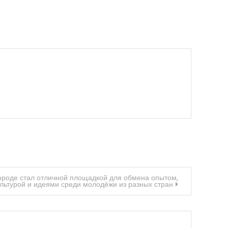
ороде стал отличной площадкой для обмена опытом,
ультурой и идеями среди молодёжи из разных стран