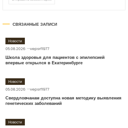
СВЯЗАННЫЕ ЗАПИСИ
Новости
05.08.2026
vepsrf1977
Школа здоровья для пациентов с эпилепсией
впервые открылся в Екатеринбурге
Новости
05.08.2026
vepsrf1977
Свердловчанам доступна новая методику выявления
генетических заболеваний
Новости