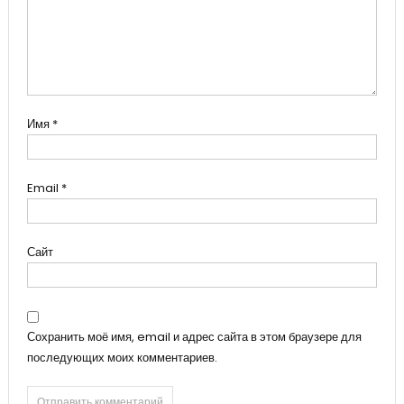
Имя
*
Email
*
Сайт
Сохранить моё имя, email и адрес сайта в этом браузере для
последующих моих комментариев.