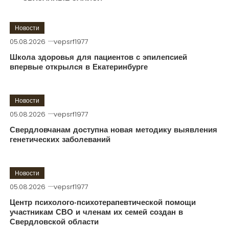
Новости
05.08.2026
vepsrf1977
Школа здоровья для пациентов с эпилепсией
впервые открылся в Екатеринбурге
Новости
05.08.2026
vepsrf1977
Свердловчанам доступна новая методику выявления
генетических заболеваний
Новости
05.08.2026
vepsrf1977
Центр психолого-психотерапевтической помощи
участникам СВО и членам их семей создан в
Свердловской области