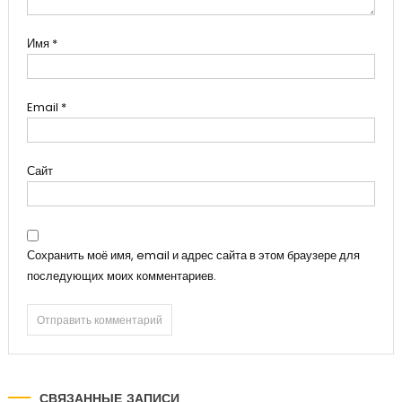
Имя
*
Email
*
Сайт
Сохранить моё имя, email и адрес сайта в этом браузере для
последующих моих комментариев.
СВЯЗАННЫЕ ЗАПИСИ