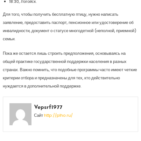
18:30, Логойск.
Для того, чтобы получить бесплатную птицу, нужно написать
заявление, предоставить паспорт, пенсионное или удостоверение об
инвалидности, документ о статусе многодетной (неполной, приемной)
семьи.
Пока же остается лишь строить предположения, основываясь на
общей практике государственной поддержки населения в разных
странах. Важно помнить, что подобные программы часто имеют четкие
критерии отбора и предназначены для тех, кто действительно
нуждается в дополнительной поддержке.
Vepsrf1977
Сайт
http://plho.ru/