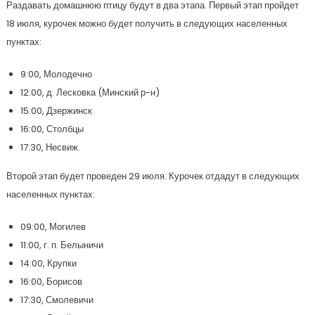
Раздавать домашнюю птицу будут в два этапа. Первый этап пройдет
18 июля, курочек можно будет получить в следующих населенных
пунктах:
9:00, Молодечно
12:00, д. Лесковка (Минский р-н)
15:00, Дзержинск
16:00, Столбцы
17:30, Несвиж.
Второй этап будет проведен 29 июля. Курочек отдадут в следующих
населенных пунктах:
09:00, Могилев
11:00, г. п. Белыничи
14:00, Крупки
16:00, Борисов
17:30, Смолевичи