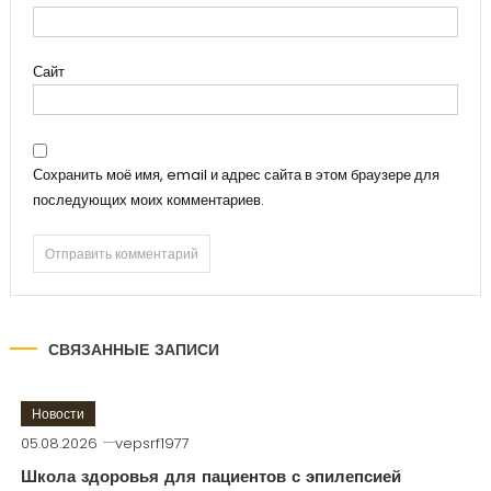
Сайт
Сохранить моё имя, email и адрес сайта в этом браузере для
последующих моих комментариев.
СВЯЗАННЫЕ ЗАПИСИ
Новости
05.08.2026
vepsrf1977
Школа здоровья для пациентов с эпилепсией