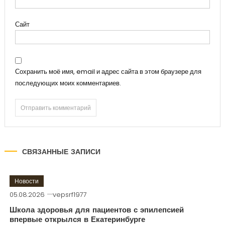
Сайт
Сохранить моё имя, email и адрес сайта в этом браузере для
последующих моих комментариев.
СВЯЗАННЫЕ ЗАПИСИ
Новости
05.08.2026
vepsrf1977
Школа здоровья для пациентов с эпилепсией
впервые открылся в Екатеринбурге