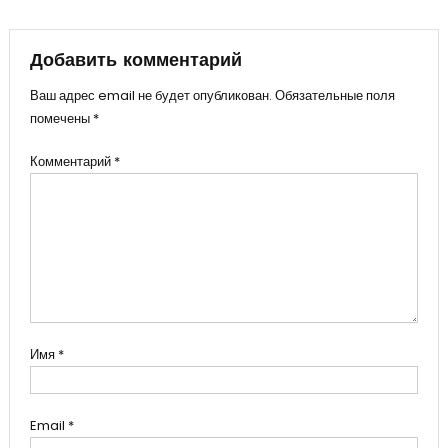
записям
Добавить комментарий
Ваш адрес email не будет опубликован.
Обязательные поля
помечены
*
Комментарий
*
Имя
*
Email
*