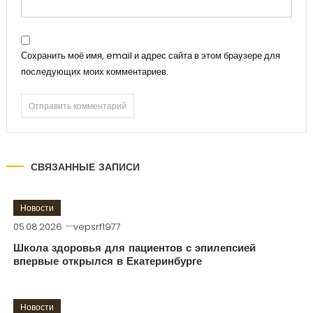
Сохранить моё имя, email и адрес сайта в этом браузере для
последующих моих комментариев.
СВЯЗАННЫЕ ЗАПИСИ
Новости
05.08.2026
vepsrf1977
Школа здоровья для пациентов с эпилепсией
впервые открылся в Екатеринбурге
Новости