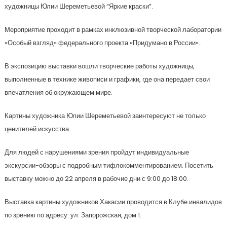
художницы Юлии Шереметьевой “Яркие краски”.
Мероприятие проходит в рамках инклюзивной творческой лаборатории
«Особый взгляд» федерального проекта «Придумано в России»..
В экспозицию выставки вошли творческие работы художницы,
выполненные в технике живописи и графики, где она передает свои
впечатления об окружающем мире.
Картины художника Юлии Шереметьевой заинтересуют не только
ценителей искусства.
Для людей с нарушениями зрения пройдут индивидуальные
экскурсии-обзоры с подробным тифлокомментированием. Посетить
выставку можно до 22 апреля в рабочие дни с 9:00 до 18:00.
Выставка картины художников Хакасии проводится в Клубе инвалидов
по зрению по адресу: ул. Запорожская, дом 1.