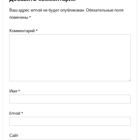
Ваш адрес email не будет опубликован.
Обязательные поля
помечены
*
Комментарий
*
Имя
*
Email
*
Сайт