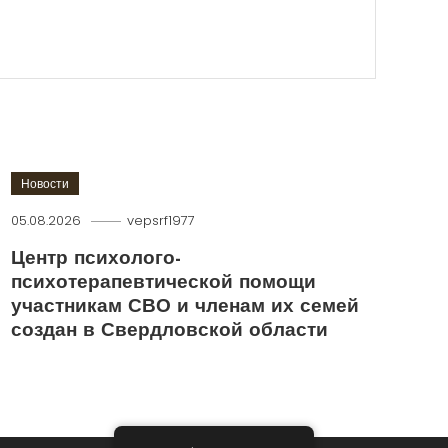
Новости
05.08.2026
vepsrf1977
Центр психолого-
психотерапевтической помощи
участникам СВО и членам их семей
создан в Свердловской области