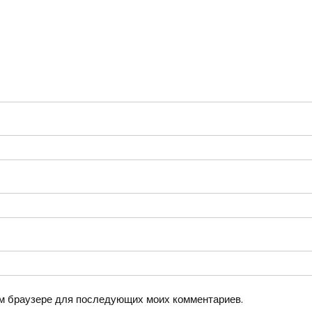
том браузере для последующих моих комментариев.