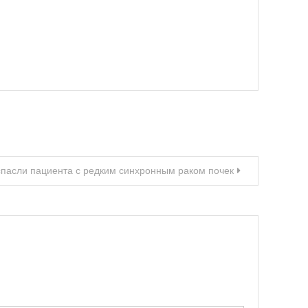
спасли пациента с редким синхронным раком почек