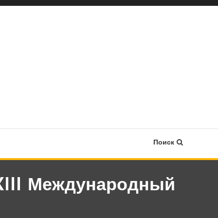
Поиск
XIII Международный