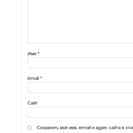
Имя
*
Email
*
Сайт
Сохранить моё имя, email и адрес сайта в э