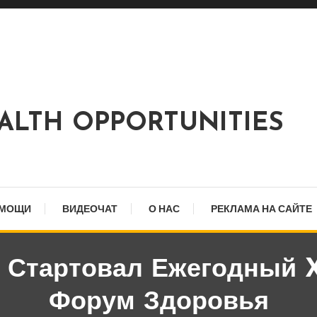
EALTH OPPORTUNITIES
ОМОЩИ
ВИДЕОЧАТ
О НАС
РЕКЛАМА НА САЙТЕ
е Стартовал Ежегодный 
Форум Здоровья