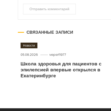
СВЯЗАННЫЕ ЗАПИСИ
Новости
05.08.2026
vepsrf1977
Школа здоровья для пациентов с
эпилепсией впервые открылся в
Екатеринбурге