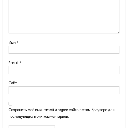
Имя
*
Email
*
Сайт
Сохранить моё имя, email и адрес сайта в этом браузере для
последующих моих комментариев.