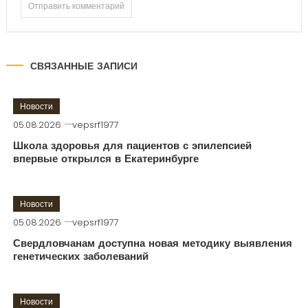
СВЯЗАННЫЕ ЗАПИСИ
Новости
05.08.2026
vepsrf1977
Школа здоровья для пациентов с эпилепсией
впервые открылся в Екатеринбурге
Новости
05.08.2026
vepsrf1977
Свердловчанам доступна новая методику выявления
генетических заболеваний
Новости