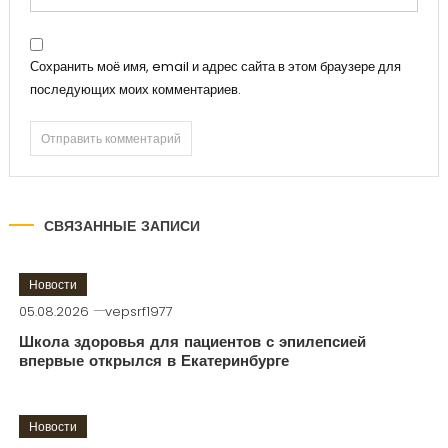
Сохранить моё имя, email и адрес сайта в этом браузере для
последующих моих комментариев.
СВЯЗАННЫЕ ЗАПИСИ
Новости
05.08.2026
vepsrf1977
Школа здоровья для пациентов с эпилепсией
впервые открылся в Екатеринбурге
Новости