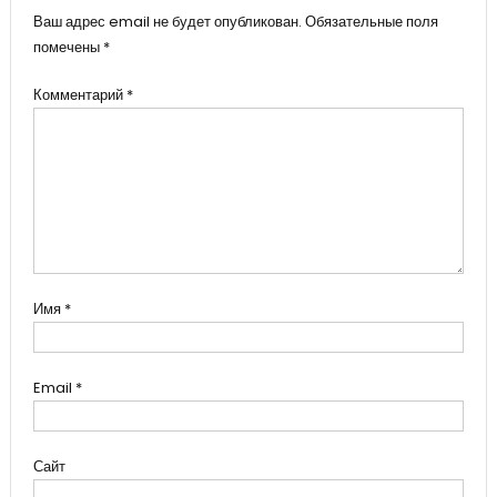
Ваш адрес email не будет опубликован.
Обязательные поля
помечены
*
Комментарий
*
Имя
*
Email
*
Сайт