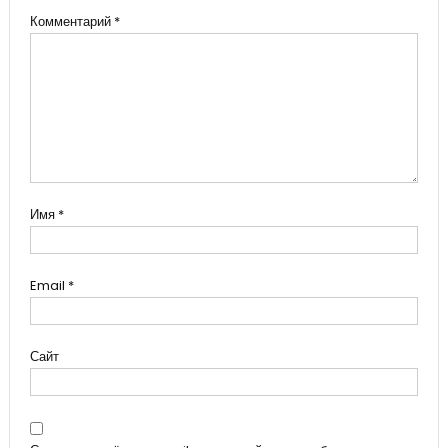
Комментарий
*
Имя
*
Email
*
Сайт