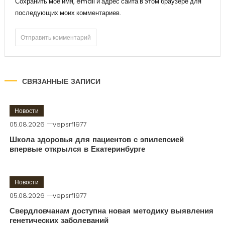
Сохранить моё имя, email и адрес сайта в этом браузере для
последующих моих комментариев.
СВЯЗАННЫЕ ЗАПИСИ
Новости
05.08.2026
vepsrf1977
Школа здоровья для пациентов с эпилепсией
впервые открылся в Екатеринбурге
Новости
05.08.2026
vepsrf1977
Свердловчанам доступна новая методику выявления
генетических заболеваний