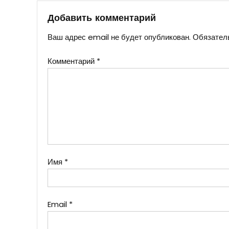
записям
Добавить комментарий
Ваш адрес email не будет опубликован.
Обязател
Комментарий
*
Имя
*
Email
*