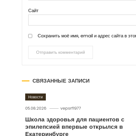
Сайт
Сохранить моё имя, email и адрес сайта в э
СВЯЗАННЫЕ ЗАПИСИ
Новости
05.08.2026
vepsrf1977
Школа здоровья для пациентов с
эпилепсией впервые открылся в
Екатеринбурге