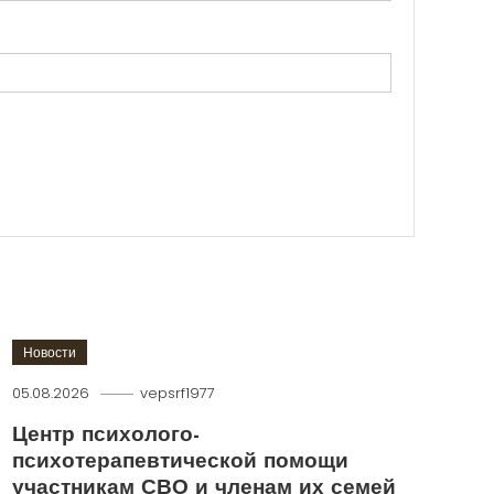
Новости
05.08.2026
vepsrf1977
Центр психолого-
психотерапевтической помощи
участникам СВО и членам их семей