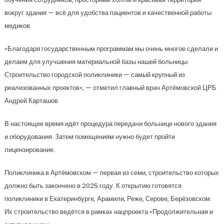
вокруг здания — всё для удобства пациентов и качественной работы
медиков.
«Благодаря государственным программам мы очень многое сделали и
делаем для улучшения материальной базы нашей больницы.
Строительство городской поликлиники — самый крупный из
реализованных проектов», — отметил главный врач Артёмовской ЦРБ
Андрей Карташов.
В настоящее время идёт процедура передачи больнице нового здания
и оборудования. Затем помещениям нужно будет пройти
лицензирование.
Поликлиника в Артёмовском — первая из семи, строительство которых
должно быть закончено в 2025 году. К открытию готовятся
поликлиники в Екатеринбурге, Арамили, Реже, Серове, Берёзовском.
Их строительство ведётся в рамках нацпроекта «Продолжительная и