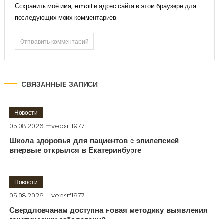
Сохранить моё имя, email и адрес сайта в этом браузере для
последующих моих комментариев.
СВЯЗАННЫЕ ЗАПИСИ
Новости
05.08.2026
vepsrf1977
Школа здоровья для пациентов с эпилепсией
впервые открылся в Екатеринбурге
Новости
05.08.2026
vepsrf1977
Свердловчанам доступна новая методику выявления