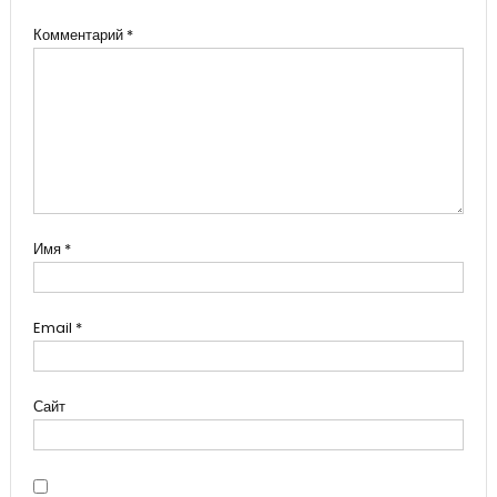
Комментарий
*
Имя
*
Email
*
Сайт