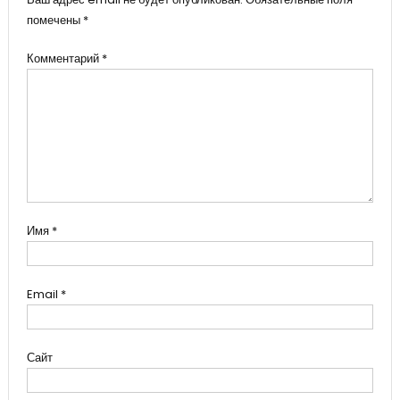
помечены
*
Комментарий
*
Имя
*
Email
*
Сайт