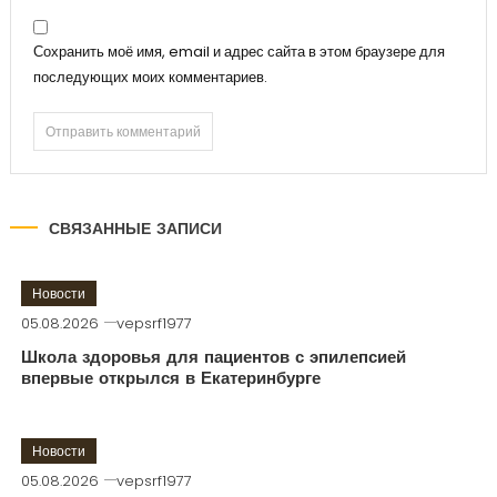
Сохранить моё имя, email и адрес сайта в этом браузере для
последующих моих комментариев.
СВЯЗАННЫЕ ЗАПИСИ
Новости
05.08.2026
vepsrf1977
Школа здоровья для пациентов с эпилепсией
впервые открылся в Екатеринбурге
Новости
05.08.2026
vepsrf1977