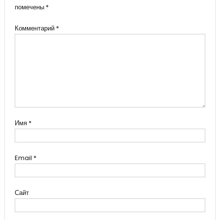
помечены
*
Комментарий
*
Имя
*
Email
*
Сайт