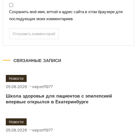
Сохранить моё имя, email и адрес сайта в этом браузере для
последующих моих комментариев.
СВЯЗАННЫЕ ЗАПИСИ
Новости
05.08.2026
vepsrf1977
Школа здоровья для пациентов с эпилепсией
впервые открылся в Екатеринбурге
Новости
05.08.2026
vepsrf1977