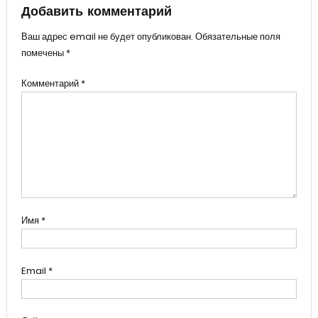
записям
Добавить комментарий
Ваш адрес email не будет опубликован.
Обязательные поля
помечены
*
Комментарий
*
Имя
*
Email
*