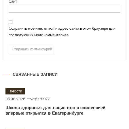
Сайт
Сохранить моё имя, email и адрес сайта в этом браузере для
последующих моих комментариев.
СВЯЗАННЫЕ ЗАПИСИ
Новости
05.08.2026
vepsrf1977
Школа здоровья для пациентов с эпилепсией
впервые открылся в Екатеринбурге