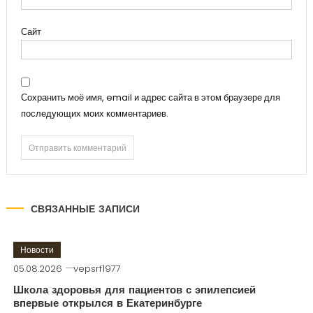
Сайт
Сохранить моё имя, email и адрес сайта в этом браузере для
последующих моих комментариев.
СВЯЗАННЫЕ ЗАПИСИ
Новости
05.08.2026
vepsrf1977
Школа здоровья для пациентов с эпилепсией
впервые открылся в Екатеринбурге