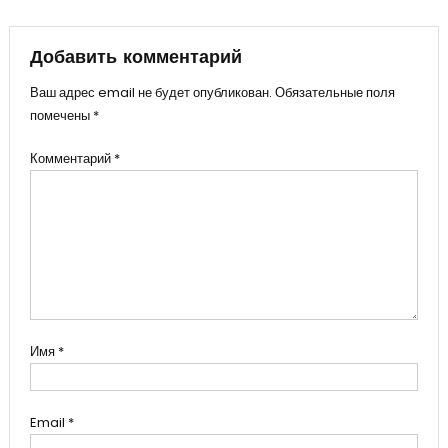
по
Добавить комментарий
записям
Ваш адрес email не будет опубликован.
Обязательные поля
помечены
*
Комментарий
*
Имя
*
Email
*