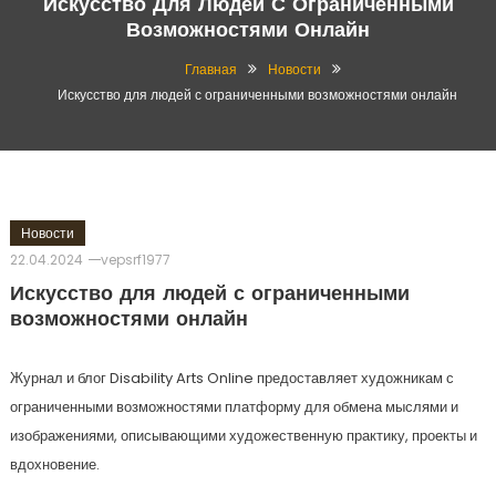
Искусство Для Людей С Ограниченными
Возможностями Онлайн
Главная
Новости
Искусство для людей с ограниченными возможностями онлайн
Новости
22.04.2024
vepsrf1977
Искусство для людей с ограниченными
возможностями онлайн
Журнал и блог Disability Arts Online предоставляет художникам с
ограниченными возможностями платформу для обмена мыслями и
изображениями, описывающими художественную практику, проекты и
вдохновение.