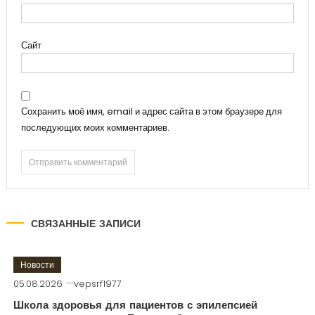
Сайт
Сохранить моё имя, email и адрес сайта в этом браузере для
последующих моих комментариев.
СВЯЗАННЫЕ ЗАПИСИ
Новости
05.08.2026
vepsrf1977
Школа здоровья для пациентов с эпилепсией