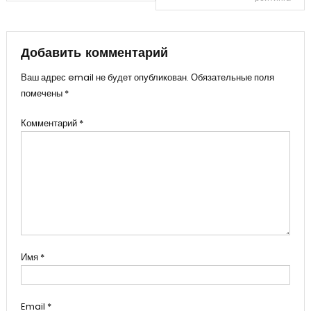
записям
Добавить комментарий
Ваш адрес email не будет опубликован.
Обязательные поля
помечены
*
Комментарий
*
Имя
*
Email
*