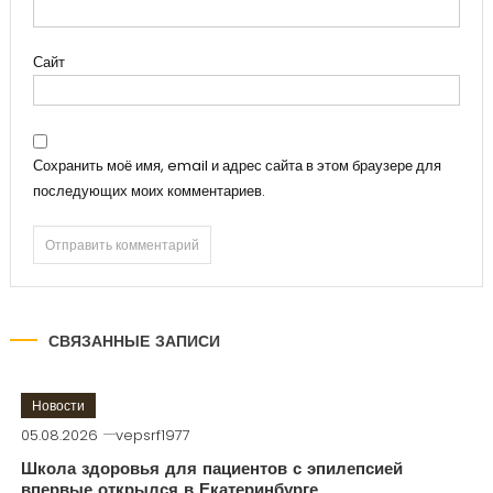
Сайт
Сохранить моё имя, email и адрес сайта в этом браузере для
последующих моих комментариев.
СВЯЗАННЫЕ ЗАПИСИ
Новости
05.08.2026
vepsrf1977
Школа здоровья для пациентов с эпилепсией
впервые открылся в Екатеринбурге