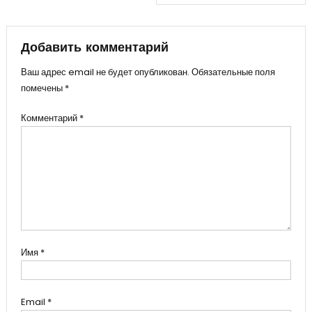
записям
Добавить комментарий
Ваш адрес email не будет опубликован.
Обязательные поля
помечены
*
Комментарий
*
Имя
*
Email
*