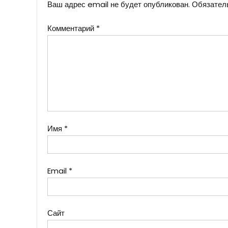
Ваш адрес email не будет опубликован.
Обязател
Комментарий
*
Имя
*
Email
*
Сайт