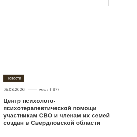
Новости
05.08.2026
vepsrf1977
Центр психолого-
психотерапевтической помощи
участникам СВО и членам их семей
создан в Свердловской области