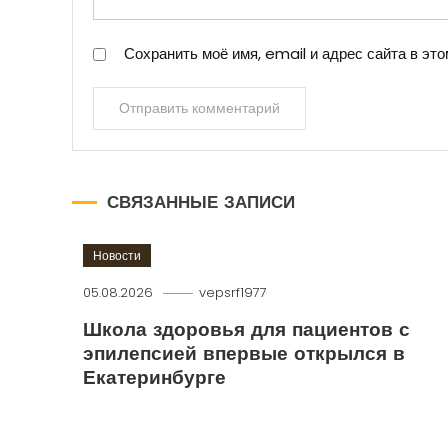
Сохранить моё имя, email и адрес сайта в э
СВЯЗАННЫЕ ЗАПИСИ
Новости
05.08.2026
vepsrf1977
Школа здоровья для пациентов с
эпилепсией впервые открылся в
Екатеринбурге