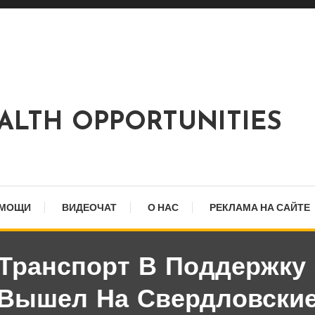
EALTH OPPORTUNITIES
ОМОЩИ
ВИДЕОЧАТ
О НАС
РЕКЛАМА НА САЙТЕ
Транспорт В Поддержку 
Вышел На Свердловски