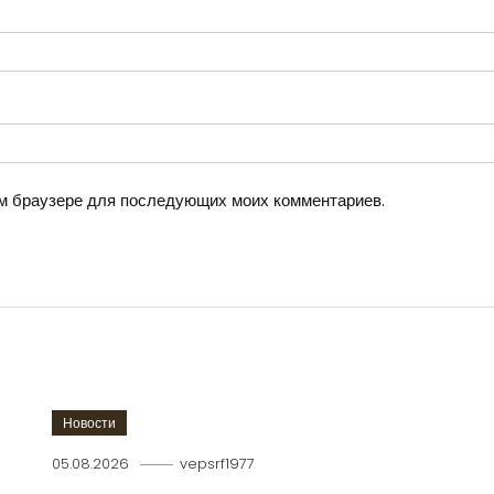
том браузере для последующих моих комментариев.
Новости
05.08.2026
vepsrf1977