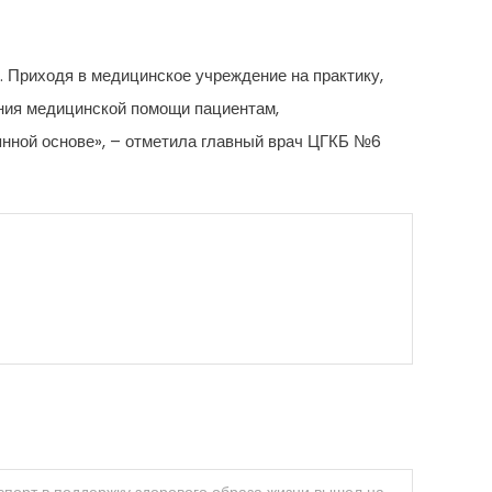
 Приходя в медицинское учреждение на практику,
ания медицинской помощи пациентам,
оянной основе», – отметила главный врач ЦГКБ №6