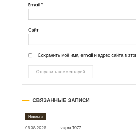
Email
*
Сайт
Сохранить моё имя, email и адрес сайта в э
СВЯЗАННЫЕ ЗАПИСИ
Новости
05.08.2026
vepsrf1977