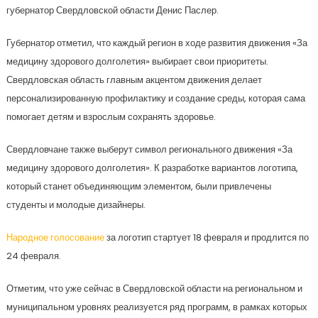
губернатор Свердловской области Денис Паслер.
Губернатор отметил, что каждый регион в ходе развития движения «За
медицину здорового долголетия» выбирает свои приоритеты.
Свердловская область главным акцентом движения делает
персонализированную профилактику и создание среды, которая сама
помогает детям и взрослым сохранять здоровье.
Свердловчане также выберут символ регионального движения «За
медицину здорового долголетия». К разработке вариантов логотипа,
который станет объединяющим элементом, были привлечены
студенты и молодые дизайнеры.
Народное голосование
за логотип стартует 18 февраля и продлится по
24 февраля.
Отметим, что уже сейчас в Свердловской области на региональном и
муниципальном уровнях реализуется ряд программ, в рамках которых