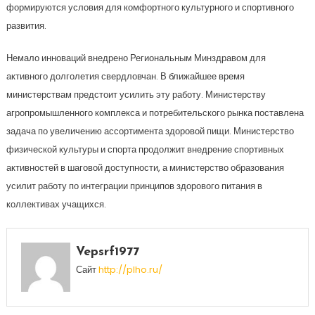
формируются условия для комфортного культурного и спортивного
развития.
Немало инноваций внедрено Региональным Минздравом для
активного долголетия свердловчан. В ближайшее время
министерствам предстоит усилить эту работу. Министерству
агропромышленного комплекса и потребительского рынка поставлена
задача по увеличению ассортимента здоровой пищи. Министерство
физической культуры и спорта продолжит внедрение спортивных
активностей в шаговой доступности, а министерство образования
усилит работу по интеграции принципов здорового питания в
коллективах учащихся.
Vepsrf1977
Сайт
http://plho.ru/