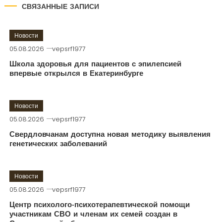
СВЯЗАННЫЕ ЗАПИСИ
Новости
05.08.2026
vepsrf1977
Школа здоровья для пациентов с эпилепсией
впервые открылся в Екатеринбурге
Новости
05.08.2026
vepsrf1977
Свердловчанам доступна новая методику выявления
генетических заболеваний
Новости
05.08.2026
vepsrf1977
Центр психолого-психотерапевтической помощи
участникам СВО и членам их семей создан в