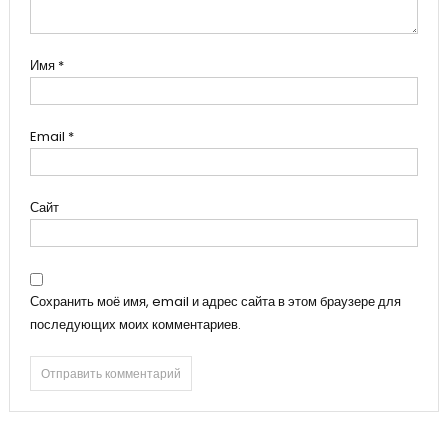
Имя
*
Email
*
Сайт
Сохранить моё имя, email и адрес сайта в этом браузере для
последующих моих комментариев.