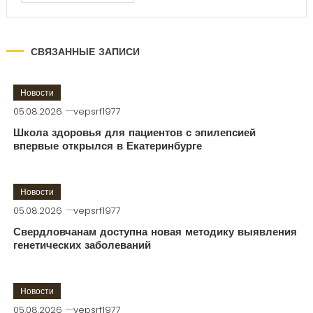
СВЯЗАННЫЕ ЗАПИСИ
Новости
05.08.2026
vepsrf1977
Школа здоровья для пациентов с эпилепсией
впервые открылся в Екатеринбурге
Новости
05.08.2026
vepsrf1977
Свердловчанам доступна новая методику выявления
генетических заболеваний
Новости
05.08.2026
vepsrf1977