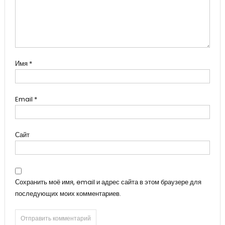
Имя
*
Email
*
Сайт
Сохранить моё имя, email и адрес сайта в этом браузере для
последующих моих комментариев.