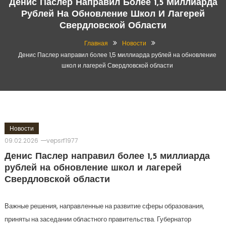
Денис Паслер Направил Более 1,5 Миллиарда
Рублей На Обновление Школ И Лагерей
Свердловской Области
Главная
Новости
Денис Паслер направил более 1,5 миллиарда рублей на обновление
школ и лагерей Свердловской области
Новости
09.02.2026
vepsrf1977
Денис Паслер направил более 1,5 миллиарда
рублей на обновление школ и лагерей
Свердловской области
Важные решения, направленные на развитие сферы образования,
приняты на заседании областного правительства. Губернатор