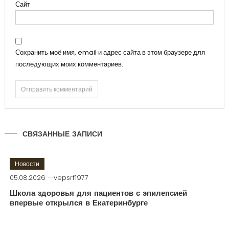
Сайт
Сохранить моё имя, email и адрес сайта в этом браузере для
последующих моих комментариев.
СВЯЗАННЫЕ ЗАПИСИ
Новости
05.08.2026
vepsrf1977
Школа здоровья для пациентов с эпилепсией
впервые открылся в Екатеринбурге