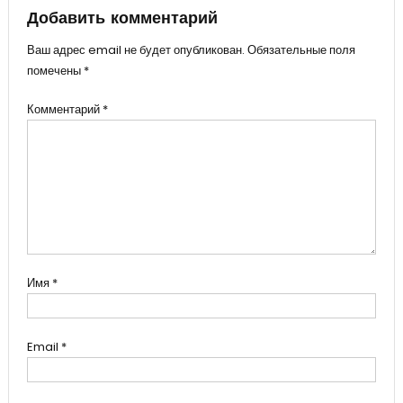
записям
Добавить комментарий
Ваш адрес email не будет опубликован.
Обязательные поля
помечены
*
Комментарий
*
Имя
*
Email
*