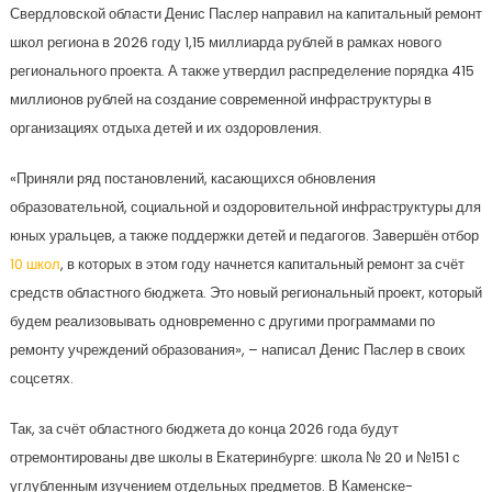
Свердловской области Денис Паслер направил на капитальный ремонт
школ региона в 2026 году 1,15 миллиарда рублей в рамках нового
регионального проекта. А также утвердил распределение порядка 415
миллионов рублей на создание современной инфраструктуры в
организациях отдыха детей и их оздоровления.
«Приняли ряд постановлений, касающихся обновления
образовательной, социальной и оздоровительной инфраструктуры для
юных уральцев, а также поддержки детей и педагогов. Завершён отбор
10 школ
, в которых в этом году начнется капитальный ремонт за счёт
средств областного бюджета. Это новый региональный проект, который
будем реализовывать одновременно с другими программами по
ремонту учреждений образования», – написал Денис Паслер в своих
соцсетях.
Так, за счёт областного бюджета до конца 2026 года будут
отремонтированы две школы в Екатеринбурге: школа № 20 и №151 с
углубленным изучением отдельных предметов. В Каменске-