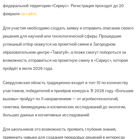
федеральной территории «Сириус». Регистрация проходит до 20
февраля
на сайте
.
Для участия необходимо создать заявку и отправить описание своего
решения для научной или технологической сферы. Прошедшие
успешный отбор окажутся на проектной смене в Загородном
образовательном центре «Таватуй», а позже смогут побороться за
возможность отправиться на проектную смену в «Сириус», которая
пройдёт в июле 2026 года.
Свердловская область традиционно входит в топ-10 по количеству
участников, победителей и призёров конкурса. В 2026 году «Большие
вызовы» пройдут по 11 направлениям — от агробиотехнологий,
генетики, биомедицины и космических исследований до экологии,
больших данных и когнитивных исследований.
Для школьников это возможность проявить глубокие знания,
применить навыки для создания передовых решений в интересах