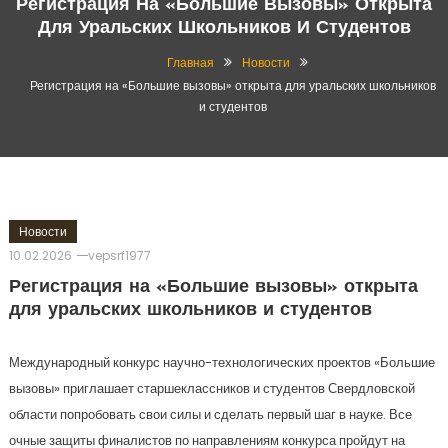
Регистрация На «Большие Вызовы» Открыта
Для Уральских Школьников И Студентов
Главная
Новости
Регистрация на «Большие вызовы» открыта для уральских школьников
и студентов
Новости
10.02.2026
vepsrf1977
Регистрация на «Большие вызовы» открыта
для уральских школьников и студентов
Международный конкурс научно-технологических проектов «Большие
вызовы» приглашает старшеклассников и студентов Свердловской
области попробовать свои силы и сделать первый шаг в науке. Все
очные защиты финалистов по направлениям конкурса пройдут на