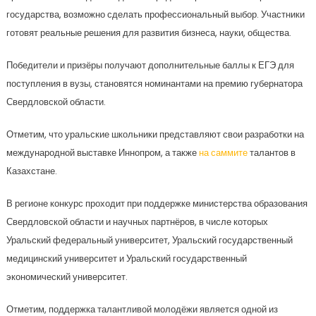
государства, возможно сделать профессиональный выбор. Участники
готовят реальные решения для развития бизнеса, науки, общества.
Победители и призёры получают дополнительные баллы к ЕГЭ для
поступления в вузы, становятся номинантами на премию губернатора
Свердловской области.
Отметим, что уральские школьники представляют свои разработки на
международной выставке Иннопром, а также
на саммите
талантов в
Казахстане.
В регионе конкурс проходит при поддержке министерства образования
Свердловской области и научных партнёров, в числе которых
Уральский федеральный университет, Уральский государственный
медицинский университет и Уральский государственный
экономический университет.
Отметим, поддержка талантливой молодёжи является одной из