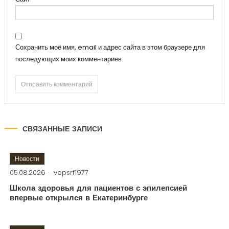
Сохранить моё имя, email и адрес сайта в этом браузере для
последующих моих комментариев.
СВЯЗАННЫЕ ЗАПИСИ
Новости
05.08.2026
vepsrf1977
Школа здоровья для пациентов с эпилепсией
впервые открылся в Екатеринбурге