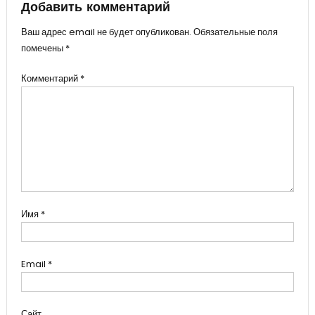
Добавить комментарий
Ваш адрес email не будет опубликован.
Обязательные поля
помечены
*
Комментарий
*
Имя
*
Email
*
Сайт