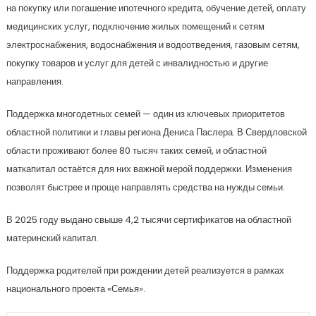
на покупку или погашение ипотечного кредита, обучение детей, оплату
медицинских услуг, подключение жилых помещений к сетям
электроснабжения, водоснабжения и водоотведения, газовым сетям,
покупку товаров и услуг для детей с инвалидностью и другие
направления.
Поддержка многодетных семей — один из ключевых приоритетов
областной политики и главы региона Дениса Паслера. В Свердловской
области проживают более 80 тысяч таких семей, и областной
маткапитал остаётся для них важной мерой поддержки. Изменения
позволят быстрее и проще направлять средства на нужды семьи.
В 2025 году выдано свыше 4,2 тысячи сертификатов на областной
материнский капитал.
Поддержка родителей при рождении детей реализуется в рамках
национального проекта «Семья».