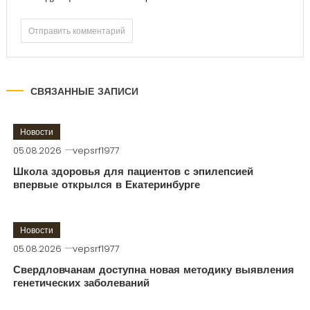
СВЯЗАННЫЕ ЗАПИСИ
Новости
05.08.2026
vepsrf1977
Школа здоровья для пациентов с эпилепсией
впервые открылся в Екатеринбурге
Новости
05.08.2026
vepsrf1977
Свердловчанам доступна новая методику выявления
генетических заболеваний