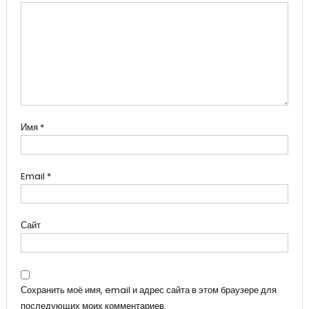
Имя
*
Email
*
Сайт
Сохранить моё имя, email и адрес сайта в этом браузере для
последующих моих комментариев.