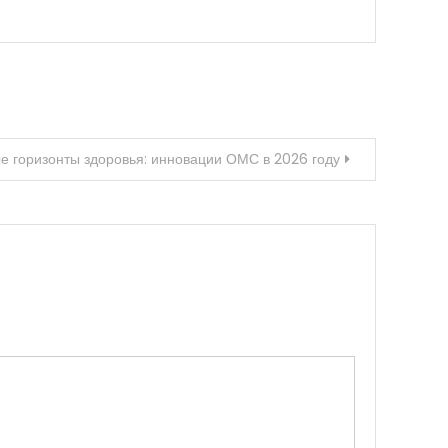
е горизонты здоровья: инновации ОМС в 2026 году