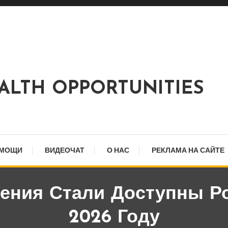
EALTH OPPORTUNITIES
ОМОЩИ
ВИДЕОЧАТ
О НАС
РЕКЛАМА НА САЙТЕ
ения Стали Доступны Р
2026 Году