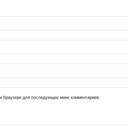
том браузере для последующих моих комментариев.