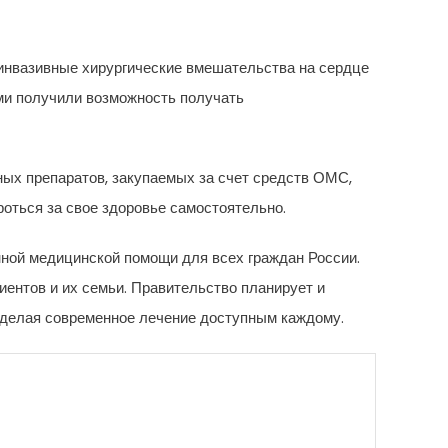
инвазивные хирургические вмешательства на сердце
ми получили возможность получать
ных препаратов, закупаемых за счет средств ОМС,
ться за свое здоровье самостоятельно.
ной медицинской помощи для всех граждан России.
иентов и их семьи. Правительство планирует и
, делая современное лечение доступным каждому.