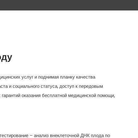
оду
ицинских услуг и поднимая планку качества
ста и социального статуса, доступ к передовым
 гарантий оказания бесплатной медицинской помощи,
тестирование – анализ внеклеточной ДНК плода по