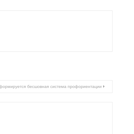
 формируется бесшовная система профориентации