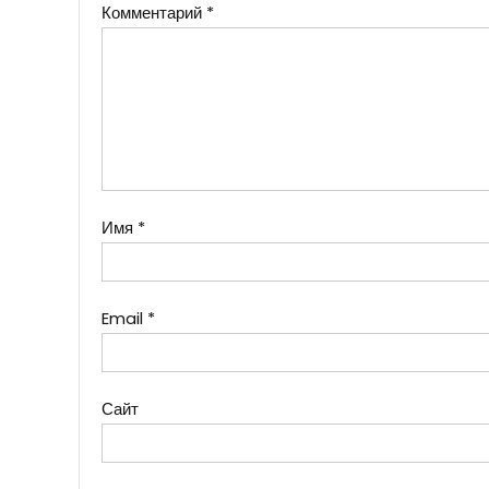
Комментарий
*
Имя
*
Email
*
Сайт