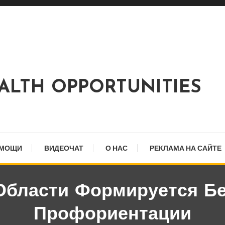
EALTH OPPORTUNITIES
ОМОЩИ
ВИДЕОЧАТ
О НАС
РЕКЛАМА НА САЙТЕ
Области Формируется Б
Профориентации