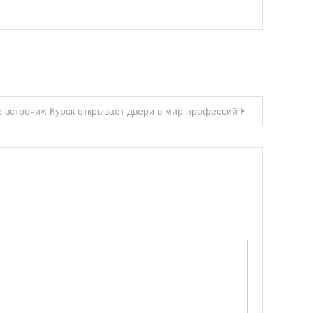
 встречи»: Курск открывает двери в мир профессий