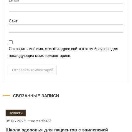
Email
*
Сайт
Сохранить моё имя, email и адрес сайта в этом браузере для
последующих моих комментариев.
СВЯЗАННЫЕ ЗАПИСИ
Новости
05.08.2026
vepsrf1977
Школа здоровья для пациентов с эпилепсией