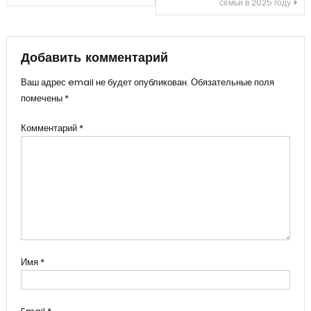
семьи в 2025 году
по
записям
Добавить комментарий
Ваш адрес email не будет опубликован.
Обязательные поля
помечены
*
Комментарий
*
Имя
*