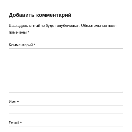
записям
Добавить комментарий
Ваш адрес email не будет опубликован.
Обязательные поля
помечены
*
Комментарий
*
Имя
*
Email
*