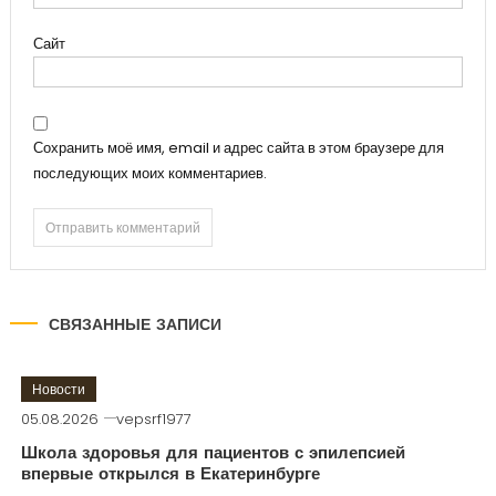
Сайт
Сохранить моё имя, email и адрес сайта в этом браузере для
последующих моих комментариев.
СВЯЗАННЫЕ ЗАПИСИ
Новости
05.08.2026
vepsrf1977
Школа здоровья для пациентов с эпилепсией
впервые открылся в Екатеринбурге