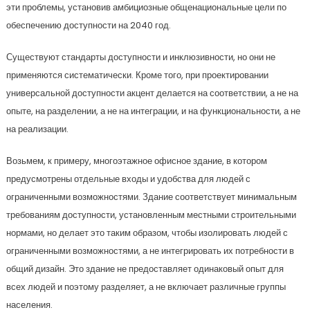
эти проблемы, установив амбициозные общенациональные цели по
обеспечению доступности на 2040 год.
Существуют стандарты доступности и инклюзивности, но они не
применяются систематически. Кроме того, при проектировании
универсальной доступности акцент делается на соответствии, а не на
опыте, на разделении, а не на интеграции, и на функциональности, а не
на реализации.
Возьмем, к примеру, многоэтажное офисное здание, в котором
предусмотрены отдельные входы и удобства для людей с
ограниченными возможностями. Здание соответствует минимальным
требованиям доступности, установленным местными строительными
нормами, но делает это таким образом, чтобы изолировать людей с
ограниченными возможностями, а не интегрировать их потребности в
общий дизайн. Это здание не предоставляет одинаковый опыт для
всех людей и поэтому разделяет, а не включает различные группы
населения.