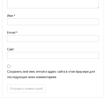
Имя
*
Email
*
Сайт
Сохранить моё имя, email и адрес сайта в этом браузере для
последующих моих комментариев.