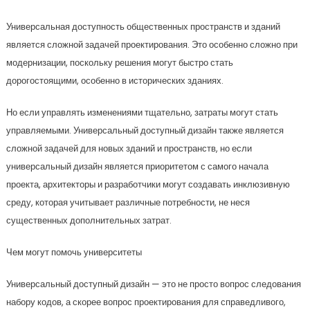
Универсальная доступность общественных пространств и зданий
является сложной задачей проектирования. Это особенно сложно при
модернизации, поскольку решения могут быстро стать
дорогостоящими, особенно в исторических зданиях.
Но если управлять изменениями тщательно, затраты могут стать
управляемыми. Универсальный доступный дизайн также является
сложной задачей для новых зданий и пространств, но если
универсальный дизайн является приоритетом с самого начала
проекта, архитекторы и разработчики могут создавать инклюзивную
среду, которая учитывает различные потребности, не неся
существенных дополнительных затрат.
Чем могут помочь университеты
Универсальный доступный дизайн — это не просто вопрос следования
набору кодов, а скорее вопрос проектирования для справедливого,