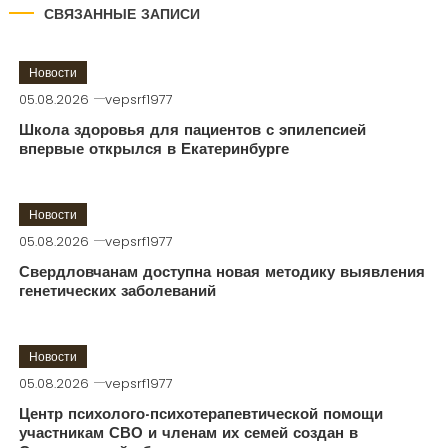
СВЯЗАННЫЕ ЗАПИСИ
Новости
05.08.2026
vepsrf1977
Школа здоровья для пациентов с эпилепсией
впервые открылся в Екатеринбурге
Новости
05.08.2026
vepsrf1977
Свердловчанам доступна новая методику выявления
генетических заболеваний
Новости
05.08.2026
vepsrf1977
Центр психолого-психотерапевтической помощи
участникам СВО и членам их семей создан в