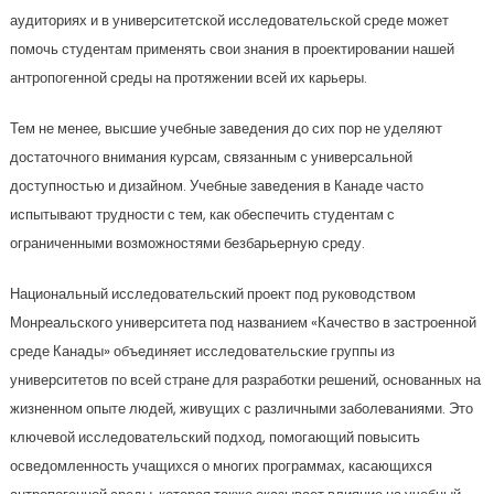
аудиториях и в университетской исследовательской среде может
помочь студентам применять свои знания в проектировании нашей
антропогенной среды на протяжении всей их карьеры.
Тем не менее, высшие учебные заведения до сих пор не уделяют
достаточного внимания курсам, связанным с универсальной
доступностью и дизайном. Учебные заведения в Канаде часто
испытывают трудности с тем, как обеспечить студентам с
ограниченными возможностями безбарьерную среду.
Национальный исследовательский проект под руководством
Монреальского университета под названием «Качество в застроенной
среде Канады» объединяет исследовательские группы из
университетов по всей стране для разработки решений, основанных на
жизненном опыте людей, живущих с различными заболеваниями. Это
ключевой исследовательский подход, помогающий повысить
осведомленность учащихся о многих программах, касающихся