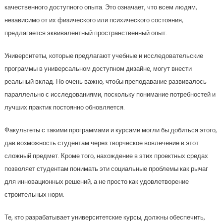
качественного доступного опыта. Это означает, что всем людям,
независимо от их физического или психического состояния,
предлагается эквивалентный пространственный опыт.
Университеты, которые предлагают учебные и исследовательские
программы в универсальном доступном дизайне, могут внести
реальный вклад. Но очень важно, чтобы преподавание развивалось
параллельно с исследованиями, поскольку понимание потребностей и
лучших практик постоянно обновляется.
Факультеты с такими программами и курсами могли бы добиться этого,
дав возможность студентам через творческое вовлечение в этот
сложный предмет. Кроме того, нахождение в этих проектных средах
позволяет студентам понимать эти социальные проблемы как рычаг
для инновационных решений, а не просто как удовлетворение
строительных норм.
Те, кто разрабатывает университетские курсы, должны обеспечить,