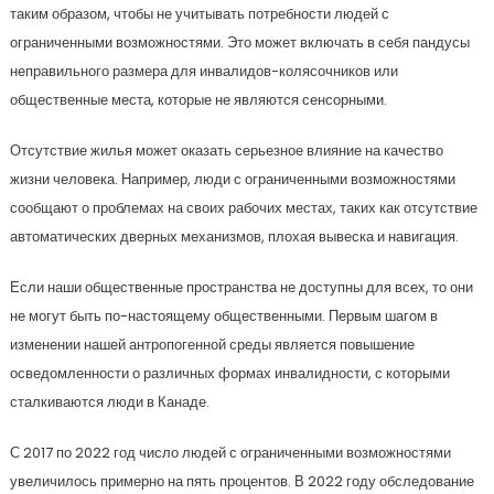
таким образом, чтобы не учитывать потребности людей с
ограниченными возможностями. Это может включать в себя пандусы
неправильного размера для инвалидов-колясочников или
общественные места, которые не являются сенсорными.
Отсутствие жилья может оказать серьезное влияние на качество
жизни человека. Например, люди с ограниченными возможностями
сообщают о проблемах на своих рабочих местах, таких как отсутствие
автоматических дверных механизмов, плохая вывеска и навигация.
Если наши общественные пространства не доступны для всех, то они
не могут быть по-настоящему общественными. Первым шагом в
изменении нашей антропогенной среды является повышение
осведомленности о различных формах инвалидности, с которыми
сталкиваются люди в Канаде.
С 2017 по 2022 год число людей с ограниченными возможностями
увеличилось примерно на пять процентов. В 2022 году обследование