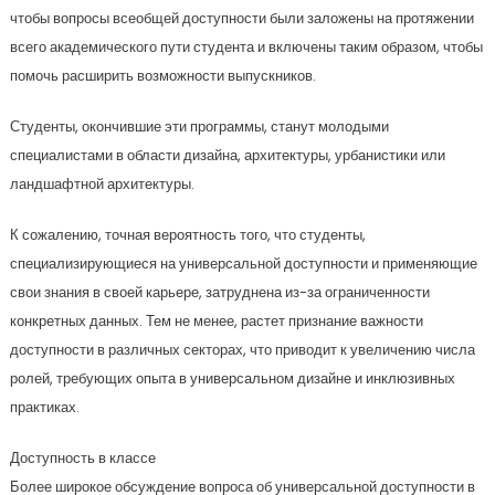
чтобы вопросы всеобщей доступности были заложены на протяжении
всего академического пути студента и включены таким образом, чтобы
помочь расширить возможности выпускников.
Студенты, окончившие эти программы, станут молодыми
специалистами в области дизайна, архитектуры, урбанистики или
ландшафтной архитектуры.
К сожалению, точная вероятность того, что студенты,
специализирующиеся на универсальной доступности и применяющие
свои знания в своей карьере, затруднена из-за ограниченности
конкретных данных. Тем не менее, растет признание важности
доступности в различных секторах, что приводит к увеличению числа
ролей, требующих опыта в универсальном дизайне и инклюзивных
практиках.
Доступность в классе
Более широкое обсуждение вопроса об универсальной доступности в