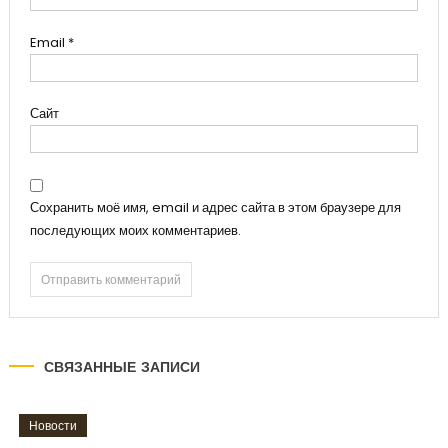
Email
*
Сайт
Сохранить моё имя, email и адрес сайта в этом браузере для
последующих моих комментариев.
СВЯЗАННЫЕ ЗАПИСИ
Новости