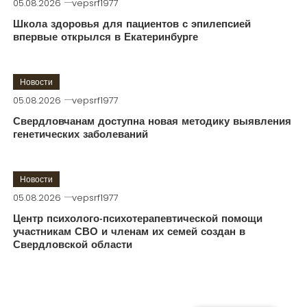
05.08.2026
vepsrf1977
Школа здоровья для пациентов с эпилепсией
впервые открылся в Екатеринбурге
Новости
05.08.2026
vepsrf1977
Свердловчанам доступна новая методику выявления
генетических заболеваний
Новости
05.08.2026
vepsrf1977
Центр психолого-психотерапевтической помощи
участникам СВО и членам их семей создан в
Свердловской области