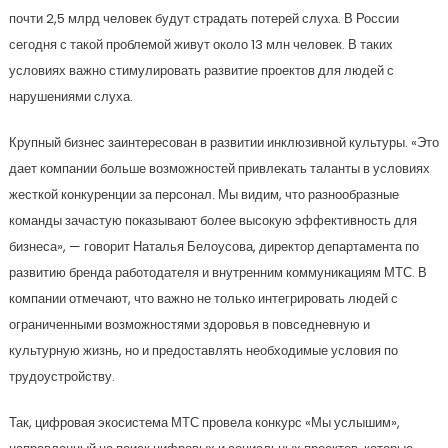
почти 2,5 млрд человек будут страдать потерей слуха. В России
сегодня с такой проблемой живут около 13 млн человек. В таких
условиях важно стимулировать развитие проектов для людей с
нарушениями слуха.
Крупный бизнес заинтересован в развитии инклюзивной культуры. «Это
дает компании больше возможностей привлекать таланты в условиях
жесткой конкуренции за персонал. Мы видим, что разнообразные
команды зачастую показывают более высокую эффективность для
бизнеса», — говорит Наталья Белоусова, директор департамента по
развитию бренда работодателя и внутренним коммуникациям МТС. В
компании отмечают, что важно не только интегрировать людей с
ограниченными возможностями здоровья в повседневную и
культурную жизнь, но и предоставлять необходимые условия по
трудоустройству.
Так, цифровая экосистема МТС провела конкурс «Мы услышим»,