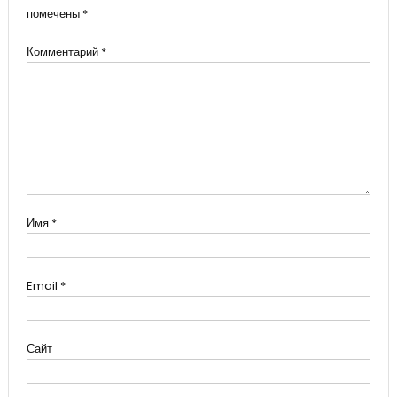
помечены
*
Комментарий
*
Имя
*
Email
*
Сайт