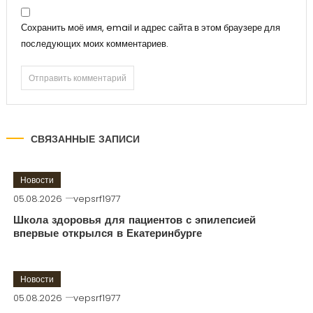
Сохранить моё имя, email и адрес сайта в этом браузере для
последующих моих комментариев.
СВЯЗАННЫЕ ЗАПИСИ
Новости
05.08.2026
vepsrf1977
Школа здоровья для пациентов с эпилепсией
впервые открылся в Екатеринбурге
Новости
05.08.2026
vepsrf1977