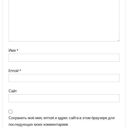
Имя
*
Email
*
Сайт
Сохранить моё имя, email и адрес сайта в этом браузере для
последующих моих комментариев.