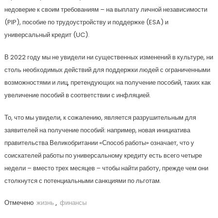
недоверие к своим требованиям – на выплату личной независимости
(PIP), пособие по трудоустройству и поддержке (ESA) и
универсальный кредит (UC).
В 2022 году мы не увидели ни существенных изменений в культуре, ни
столь необходимых действий для поддержки людей с ограниченными
возможностями и лиц, претендующих на получение пособий, таких как
увеличение пособий в соответствии с инфляцией.
То, что мы увидели, к сожалению, является разрушительным для
заявителей на получение пособий: например, новая инициатива
правительства Великобритании «Способ работы» означает, что у
соискателей работы по универсальному кредиту есть всего четыре
недели – вместо трех месяцев – чтобы найти работу, прежде чем они
столкнутся с потенциальными санкциями по льготам.
Отмечено
жизнь
,
финансы