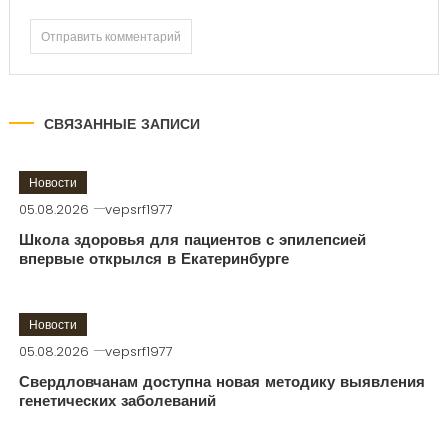
СВЯЗАННЫЕ ЗАПИСИ
Новости
05.08.2026
vepsrf1977
Школа здоровья для пациентов с эпилепсией
впервые открылся в Екатеринбурге
Новости
05.08.2026
vepsrf1977
Свердловчанам доступна новая методику выявления
генетических заболеваний