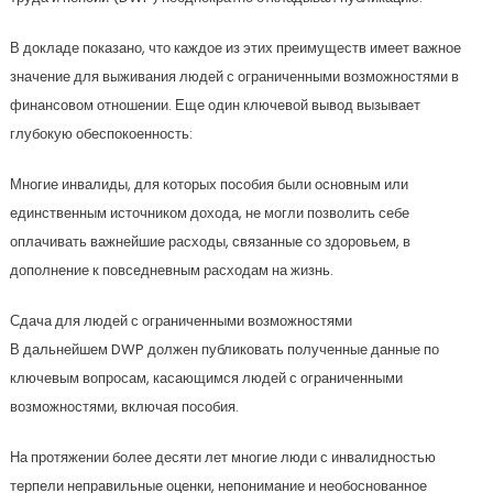
В докладе показано, что каждое из этих преимуществ имеет важное
значение для выживания людей с ограниченными возможностями в
финансовом отношении. Еще один ключевой вывод вызывает
глубокую обеспокоенность:
Многие инвалиды, для которых пособия были основным или
единственным источником дохода, не могли позволить себе
оплачивать важнейшие расходы, связанные со здоровьем, в
дополнение к повседневным расходам на жизнь.
Сдача для людей с ограниченными возможностями
В дальнейшем DWP должен публиковать полученные данные по
ключевым вопросам, касающимся людей с ограниченными
возможностями, включая пособия.
На протяжении более десяти лет многие люди с инвалидностью
терпели неправильные оценки, непонимание и необоснованное