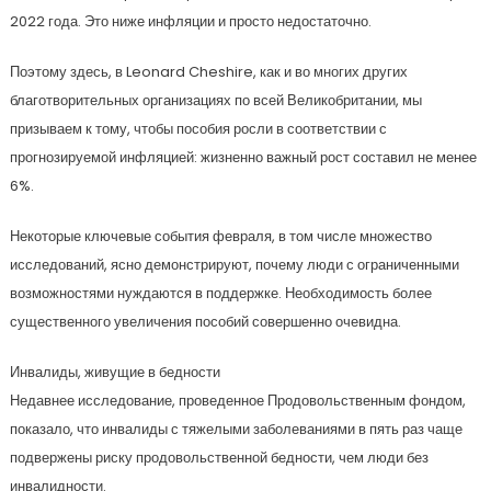
2022 года. Это ниже инфляции и просто недостаточно.
Поэтому здесь, в Leonard Cheshire, как и во многих других
благотворительных организациях по всей Великобритании, мы
призываем к тому, чтобы пособия росли в соответствии с
прогнозируемой инфляцией: жизненно важный рост составил не менее
6%.
Некоторые ключевые события февраля, в том числе множество
исследований, ясно демонстрируют, почему люди с ограниченными
возможностями нуждаются в поддержке. Необходимость более
существенного увеличения пособий совершенно очевидна.
Инвалиды, живущие в бедности
Недавнее исследование, проведенное Продовольственным фондом,
показало, что инвалиды с тяжелыми заболеваниями в пять раз чаще
подвержены риску продовольственной бедности, чем люди без
инвалидности.