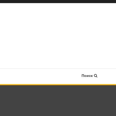
Поиск