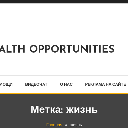
EALTH OPPORTUNITIES
ОМОЩИ
ВИДЕОЧАТ
О НАС
РЕКЛАМА НА САЙТЕ
Метка:
жизнь
Главная
жизнь