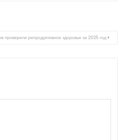
ев проверили репродуктивное здоровье за 2025 год