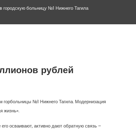
в городскую больницу №1 Нижнего Тагила
иллионов рублей
м горбольницы №1 Нижнего Тагила. Модернизация
я жизнь».
 его осваивают, активно дают обратную связь –