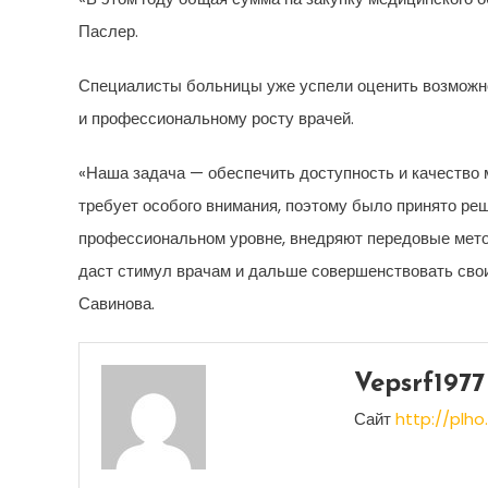
Паслер.
Специалисты больницы уже успели оценить возможно
и профессиональному росту врачей.
«Наша задача — обеспечить доступность и качество 
требует особого внимания, поэтому было принято р
профессиональном уровне, внедряют передовые методи
даст стимул врачам и дальше совершенствовать свои
Савинова.
Vepsrf1977
Сайт
http://plho.