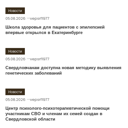
Новости
05.08.2026
vepsrf1977
Школа здоровья для пациентов с эпилепсией
впервые открылся в Екатеринбурге
Новости
05.08.2026
vepsrf1977
Свердловчанам доступна новая методику выявления
генетических заболеваний
Новости
05.08.2026
vepsrf1977
Центр психолого-психотерапевтической помощи
участникам СВО и членам их семей создан в
Свердловской области