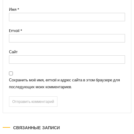
Имя
*
Email
*
Сайт
Сохранить моё имя, email и адрес сайта в этом браузере для
последующих моих комментариев.
СВЯЗАННЫЕ ЗАПИСИ