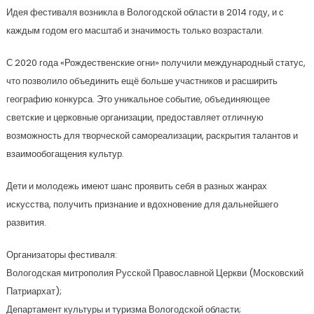
Идея фестиваля возникла в Вологодской области в 2014 году, и с
каждым годом его масштаб и значимость только возрастали.
С 2020 года «Рождественские огни» получили международный статус,
что позволило объединить ещё больше участников и расширить
географию конкурса. Это уникальное событие, объединяющее
светские и церковные организации, предоставляет отличную
возможность для творческой самореализации, раскрытия талантов и
взаимообогащения культур.
Дети и молодежь имеют шанс проявить себя в разных жанрах
искусства, получить признание и вдохновение для дальнейшего
развития.
Организаторы фестиваля:
Вологодская митрополия Русской Православной Церкви (Московский
Патриархат);
Департамент культуры и туризма Вологодской области;