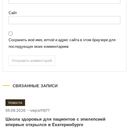
Сайт
Сохранить моё имя, email и адрес сайта в этом браузере для
последующих моих комментариев.
СВЯЗАННЫЕ ЗАПИСИ
Новости
05.08.2026
vepsrf1977
Школа здоровья для пациентов с эпилепсией
впервые открылся в Екатеринбурге