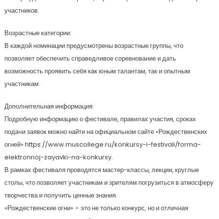
участников.
Возрастные категории:
В каждой номинации предусмотрены возрастные группы, что
позволяет обеспечить справедливое соревнование и дать
возможность проявить себя как юным талантам, так и опытным
участникам.
Дополнительная информация:
Подробную информацию о фестивале, правилах участия, сроках
подачи заявок можно найти на официальном сайте «Рождественских
огней» https://www.muscollege.ru/konkursy-i-festivali/forma-
elektronnoj-zayavki-na-konkursy.
В рамках фестиваля проводятся мастер-классы, лекции, круглые
столы, что позволяет участникам и зрителям погрузиться в атмосферу
творчества и получить ценные знания.
«Рождественские огни» – это не только конкурс, но и отличная