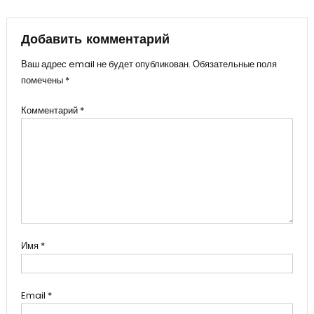
по
записям
Добавить комментарий
Ваш адрес email не будет опубликован.
Обязательные поля
помечены
*
Комментарий
*
Имя
*
Email
*