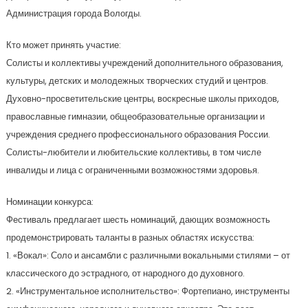
Администрация города Вологды.
Кто может принять участие:
Солисты и коллективы учреждений дополнительного образования,
культуры, детских и молодежных творческих студий и центров.
Духовно-просветительские центры, воскресные школы приходов,
православные гимназии, общеобразовательные организации и
учреждения среднего профессионального образования России.
Солисты-любители и любительские коллективы, в том числе
инвалиды и лица с ограниченными возможностями здоровья.
Номинации конкурса:
Фестиваль предлагает шесть номинаций, дающих возможность
продемонстрировать таланты в разных областях искусства:
1. «Вокал»: Соло и ансамбли с различными вокальными стилями – от
классического до эстрадного, от народного до духовного.
2. «Инструментальное исполнительство»: Фортепиано, инструменты