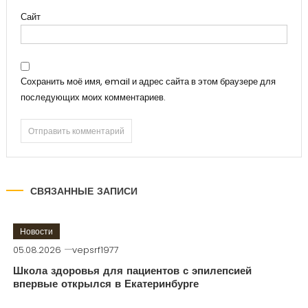
Сайт
Сохранить моё имя, email и адрес сайта в этом браузере для
последующих моих комментариев.
СВЯЗАННЫЕ ЗАПИСИ
Новости
05.08.2026
vepsrf1977
Школа здоровья для пациентов с эпилепсией
впервые открылся в Екатеринбурге