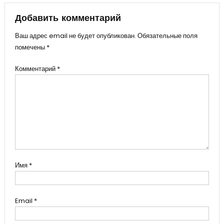
записям
Добавить комментарий
Ваш адрес email не будет опубликован.
Обязательные поля
помечены
*
Комментарий
*
Имя
*
Email
*