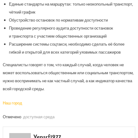
Единые стандарты на маршрутах: только низкопольный транспорт,
чёткий график
Обустройство остановок по нормативам доступности
Проведение регулярного аудита доступности остановок
и транспорта с участием общественных организаций
Расширение системы соцтакси, необходимо сделать её более
гибкой и открытой для всех категорий уязвимых пассажиров
Специалисты говорят о том, что каждый случай, когда человек не
может воспользоваться общественным или социальным транспортом,
нужно воспринимать не как частный случай, а как индикатор качества
всей городской среды.
Наш город
Отмечено
доступная среда
Vepsrf1977