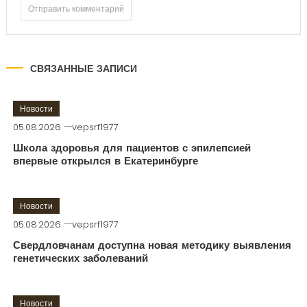
СВЯЗАННЫЕ ЗАПИСИ
Новости
05.08.2026
vepsrf1977
Школа здоровья для пациентов с эпилепсией
впервые открылся в Екатеринбурге
Новости
05.08.2026
vepsrf1977
Свердловчанам доступна новая методику выявления
генетических заболеваний
Новости