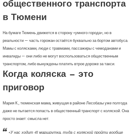
общественного транспорта
в Тюмени
На бумаге Тюмень движется в сторону «умного города», но в
реальности — часть горожан остаётся буквально за бортом автобуса.
Мамы с колясками, люди с травмами, пассажиры с чемоданами и
инвалиды — они либо не могут воспользоваться общественным
транспортом, либо вынуждены платить втрое дороже за такси.
Когда коляска — это
приговор
Мария К., тюменская мама, живущая в районе Лесобазы уже полгода
даже не пытается попасть в общественный транспорт с коляской. Она
просто знает: смысла нет.
«У нас ходит 41 маршрутка, туда с коляской пройти вообще