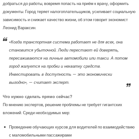
добраться до работы, вовремя попасть на приём к врачу, оформить
документы. Город теряет налогоплательщиков, усиливает социальную
зависимость и снижает качество жизни, об этом говорит экономист
Леонид Вараксин.
«Когда транспортная система работает не для всех, она
становится убыточной. Люди перестают ей доверять,
пересаживаются на личные автомобили или такси. А потом
город жалуется на пробки и нехватку средств.
Инвестировать в доступность — это экономически
выгодно»
, — считает эксперт.
Что нужно сделать прямо сейчас?
По мнению экспертов, решение проблемы не требует гигантских
вложений. Среди необходимых мер:
Проведение обучающих курсов для водителей по взаимодействию
с маломобильными пассажирами