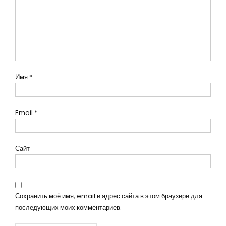
Имя
*
Email
*
Сайт
Сохранить моё имя, email и адрес сайта в этом браузере для
последующих моих комментариев.