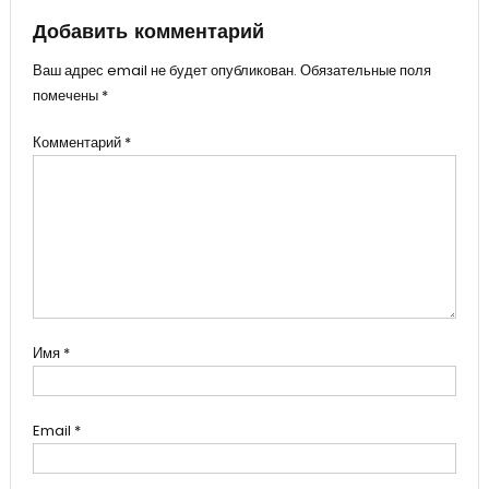
записям
Добавить комментарий
Ваш адрес email не будет опубликован.
Обязательные поля
помечены
*
Комментарий
*
Имя
*
Email
*