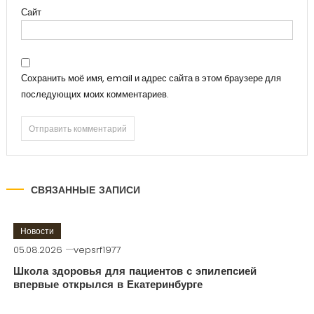
Сайт
Сохранить моё имя, email и адрес сайта в этом браузере для
последующих моих комментариев.
СВЯЗАННЫЕ ЗАПИСИ
Новости
05.08.2026
vepsrf1977
Школа здоровья для пациентов с эпилепсией
впервые открылся в Екатеринбурге