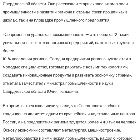
Свердловской области. Они рассказали старшеклассникам о роли
промышленности в развитии региона и страны. Уроки прошли как в
школах, так и на площадке промышленного предприятия.
«Современная уральская промышленность — это порядка 12 тысяч
уникальных высокотехнологичных предприятий, на которых трудится
более
10 % населения региона. Сегодня предприятия региона нуждаются в
молодых специалистах, готовых работать с новыми технологиями,
создавать инновационные продукты и развивать экономику страны», —
отметила заместитель министра промышленности и науки
Свердловской области Юлия Польшина.
Во время встреч школьники узнали, что Свердловская область
традиционно является одним из крупнейших индустриальных центров
России, а на предприятиях региона трудятся более 440 тысяч человек.
Основу экономики составляют металлургия, машиностроение,
металлообработка и химическая промышленность, на долю которых