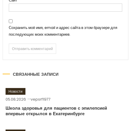
Сайт
Сохранить моё имя, email и адрес сайта в этом браузере для
последующих моих комментариев.
СВЯЗАННЫЕ ЗАПИСИ
Новости
05.08.2026
vepsrf1977
Школа здоровья для пациентов с эпилепсией
впервые открылся в Екатеринбурге