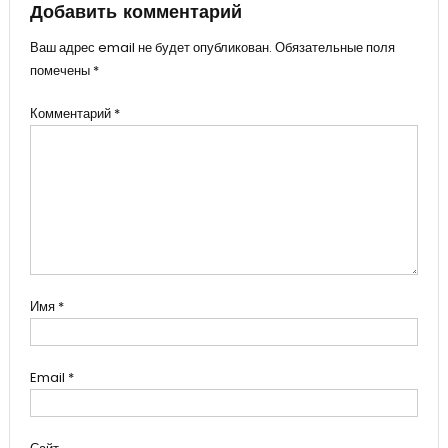
Добавить комментарий
Ваш адрес email не будет опубликован.
Обязательные поля
помечены
*
Комментарий
*
Имя
*
Email
*