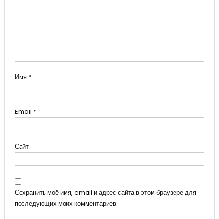
Имя
*
Email
*
Сайт
Сохранить моё имя, email и адрес сайта в этом браузере для
последующих моих комментариев.