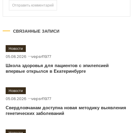
СВЯЗАННЫЕ ЗАПИСИ
Новости
05.08.2026
vepsrf1977
Школа здоровья для пациентов с эпилепсией
впервые открылся в Екатеринбурге
Новости
05.08.2026
vepsrf1977
Свердловчанам доступна новая методику выявления
генетических заболеваний
Новости