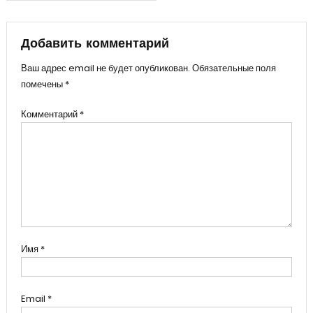
по
записям
Добавить комментарий
Ваш адрес email не будет опубликован.
Обязательные поля
помечены
*
Комментарий
*
Имя
*
Email
*