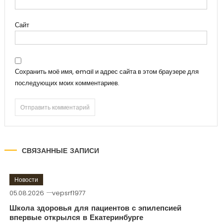
Сайт
Сохранить моё имя, email и адрес сайта в этом браузере для
последующих моих комментариев.
СВЯЗАННЫЕ ЗАПИСИ
Новости
05.08.2026
vepsrf1977
Школа здоровья для пациентов с эпилепсией
впервые открылся в Екатеринбурге